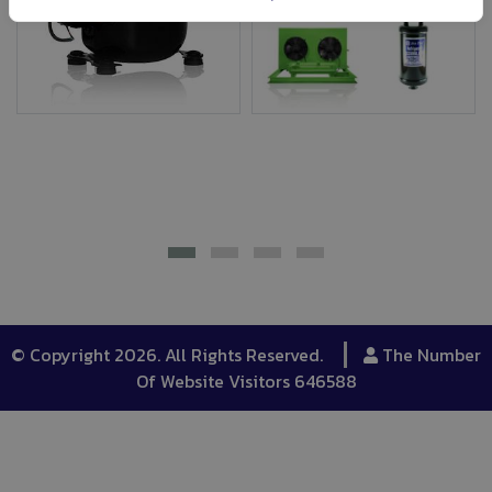
© Copyright 2026. All Rights Reserved.
The Number
Of Website Visitors 646588