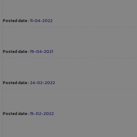
Posted date :
11-04-2022
Posted date :
19-04-2021
Posted date :
24-02-2022
Posted date :
15-02-2022