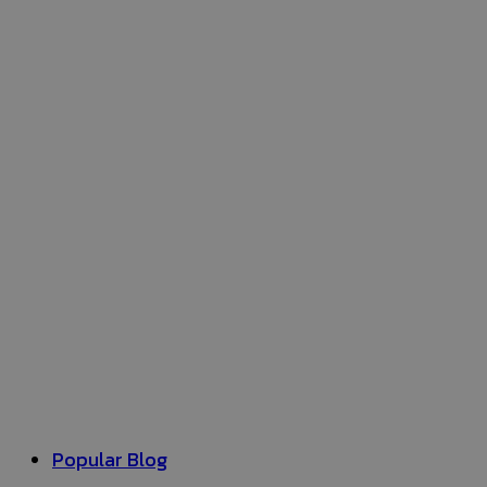
Popular Blog