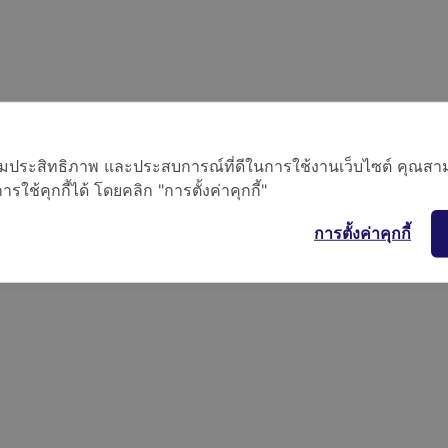
อเพิ่มประสิทธิภาพ และประสบการณ์ที่ดีในการใช้งานเว็บไซต์ คุณสาม
ใช้คุกกี้ได้ โดยคลิก "การตั้งค่าคุกกี้"
การตั้งค่าคุกกี้