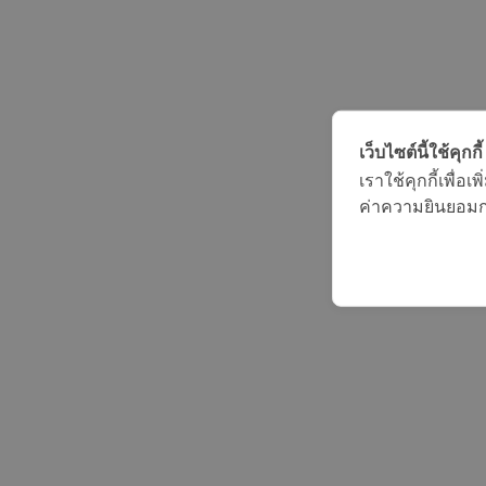
เว็บไซต์นี้ใช้คุกกี้
เราใช้คุกกี้เพื่
ค่าความยินยอมการ