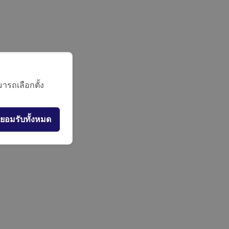
ารถเลือกตั้ง
ยอมรับทั้งหมด