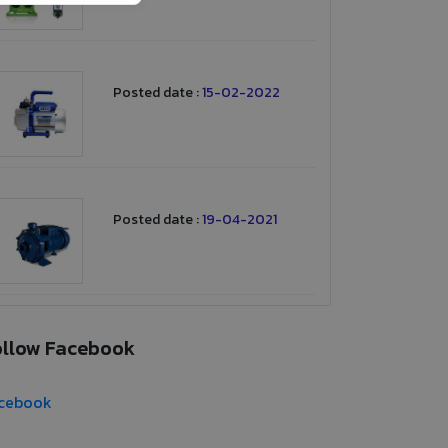
Posted date :
15-02-2022
Posted date :
19-04-2021
ollow Facebook
cebook