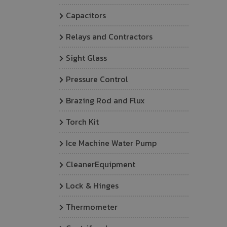
Capacitors
Relays and Contractors
Sight Glass
Pressure Control
Brazing Rod and Flux
Torch Kit
Ice Machine Water Pump
CleanerEquipment
Lock & Hinges
Thermometer