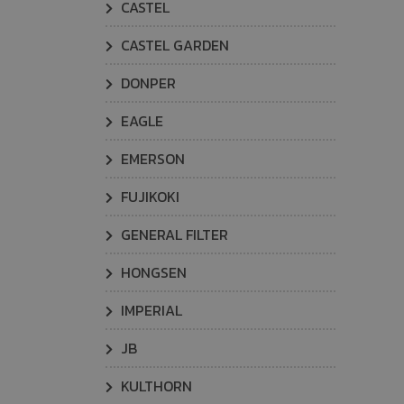
CASTEL
CASTEL GARDEN
DONPER
EAGLE
EMERSON
FUJIKOKI
GENERAL FILTER
HONGSEN
IMPERIAL
JB
KULTHORN