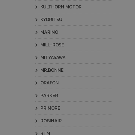
KULTHORN MOTOR
KYORITSU
MARINO
MILL-ROSE
MITYASAWA
MR.BONNE
ORAFON
PARKER
PRIMORE
ROBINAIR
RTM