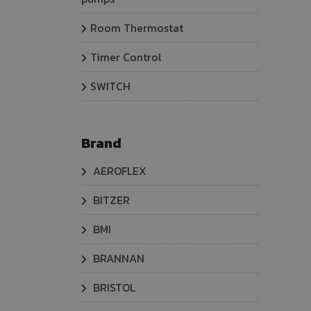
Room Thermostat
Timer Control
SWITCH
Brand
AEROFLEX
BITZER
BMI
BRANNAN
BRISTOL