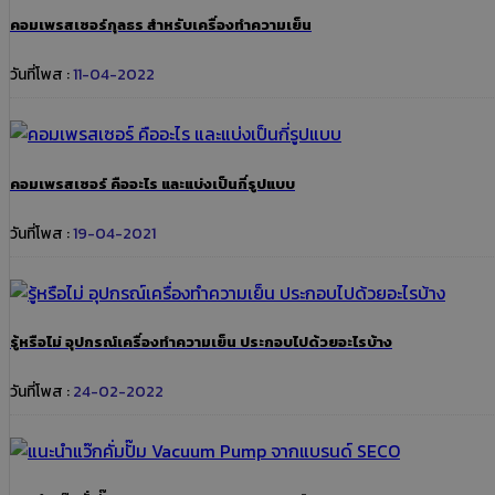
คอมเพรสเซอร์กุลธร สำหรับเครื่องทำความเย็น
วันที่โพส :
11-04-2022
คอมเพรสเซอร์ คืออะไร และแบ่งเป็นกี่รูปแบบ
วันที่โพส :
19-04-2021
รู้หรือไม่ อุปกรณ์เครื่องทำความเย็น ประกอบไปด้วยอะไรบ้าง
วันที่โพส :
24-02-2022