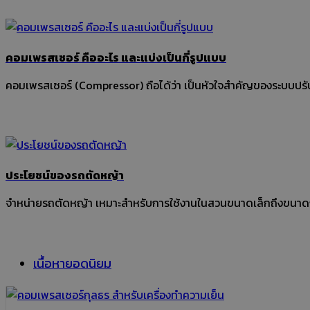
คอมเพรสเซอร์ คืออะไร และแบ่งเป็นกี่รูปแบบ
คอมเพรสเซอร์ (Compressor) ถือได้ว่า เป็นหัวใจสำคัญของระบบปรับอ
ประโยชน์ของรถตัดหญ้า
จำหน่ายรถตัดหญ้า เหมาะสําหรับการใช้งานในสวนขนาดเล็กถึงขนาด
เนื้อหายอดนิยม