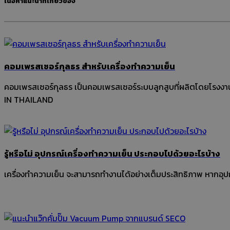
เนื้อหาแนะนำที่เกี่ยวข้อง
คอมเพรสเซอร์กุลธร สำหรับเครื่องทำความเย็น
คอมเพรสเซอร์กุลธร เป็นคอมเพรสเซอร์ระบบลูกสูบที่ผลิตโดยโรง
IN THAILAND
รู้หรือไม่ อุปกรณ์เครื่องทำความเย็น ประกอบไปด้วยอะไรบ้าง
เครื่องทำความเย็น จะสามารถทำงานได้อย่างเต็มประสิทธิภาพ หากอุปก